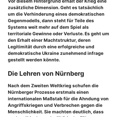
Vor diesem Hintergrund erhält der Krieg eine
zusätzliche Dimension. Geht es tatsächlich
um die Verhinderung eines demokratischen
Gegenmodells, dann steht für Teile des
Systems weit mehr auf dem Spiel als
territoriale Gewinne oder Verluste. Es geht um
den Erhalt einer Machtstruktur, deren
Legitimität durch eine erfolgreiche und
demokratische Ukraine zunehmend infrage
gestellt werden könnte.
Die Lehren von Nürnberg
Nach dem Zweiten Weltkrieg schufen die
Nürnberger Prozesse erstmals einen
internationalen Maßstab für die Ahndung von
Angriffskriegen und Verbrechen gegen die
Menschlichkeit. Sie machten deutlich, dass