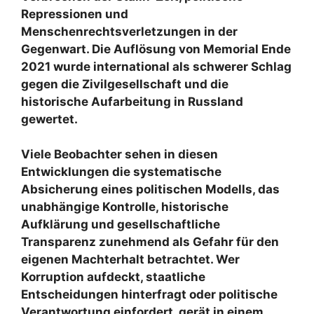
Repressionen und
Menschenrechtsverletzungen in der
Gegenwart. Die Auflösung von Memorial Ende
2021 wurde international als schwerer Schlag
gegen die Zivilgesellschaft und die
historische Aufarbeitung in Russland
gewertet.
Viele Beobachter sehen in diesen
Entwicklungen die systematische
Absicherung eines politischen Modells, das
unabhängige Kontrolle, historische
Aufklärung und gesellschaftliche
Transparenz zunehmend als Gefahr für den
eigenen Machterhalt betrachtet. Wer
Korruption aufdeckt, staatliche
Entscheidungen hinterfragt oder politische
Verantwortung einfordert, gerät in einem