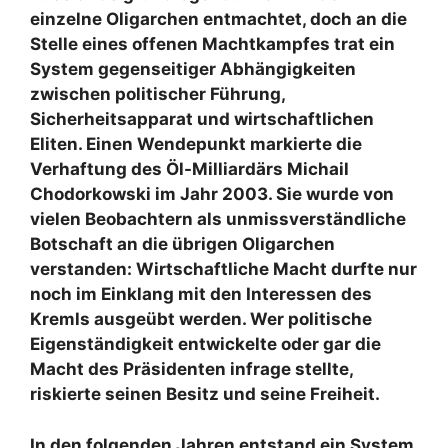
einzelne Oligarchen entmachtet, doch an die
Stelle eines offenen Machtkampfes trat ein
System gegenseitiger Abhängigkeiten
zwischen politischer Führung,
Sicherheitsapparat und wirtschaftlichen
Eliten. Einen Wendepunkt markierte die
Verhaftung des Öl-Milliardärs Michail
Chodorkowski im Jahr 2003. Sie wurde von
vielen Beobachtern als unmissverständliche
Botschaft an die übrigen Oligarchen
verstanden: Wirtschaftliche Macht durfte nur
noch im Einklang mit den Interessen des
Kremls ausgeübt werden. Wer politische
Eigenständigkeit entwickelte oder gar die
Macht des Präsidenten infrage stellte,
riskierte seinen Besitz und seine Freiheit.
In den folgenden Jahren entstand ein System,