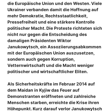
die Europäische Union und den Westen. Viele
Ukrainer verbanden damit die Hoffnung auf
mehr Demokratie, Rechtsstaatlichkeit,
Pressefreiheit und eine stärkere Kontrolle
politischer Macht. Die Proteste richteten sich
nicht nur gegen die Entscheidung des
damaligen Präsidenten Wiktor
Janukowytsch, ein Assoziierungsabkommen
mit der Europäischen Union auszusetzen,
sondern auch gegen Korruption,
Vetternwirtschaft und die Macht weniger
politischer und wirtschaftlicher Eliten.
Als Sicherheitskräfte im Februar 2014 auf
dem Maidan in Kyjiw das Feuer auf
Demonstranten eröffneten und zahlreiche
Menschen starben, erreichte die Krise ihren
Höhepunkt. Kurz darauf verlor Janukowytsch