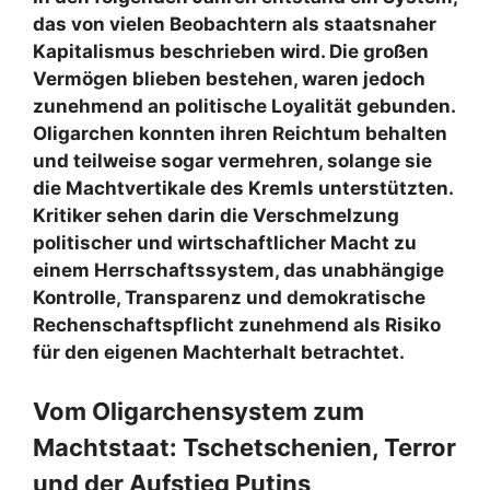
das von vielen Beobachtern als staatsnaher
Kapitalismus beschrieben wird. Die großen
Vermögen blieben bestehen, waren jedoch
zunehmend an politische Loyalität gebunden.
Oligarchen konnten ihren Reichtum behalten
und teilweise sogar vermehren, solange sie
die Machtvertikale des Kremls unterstützten.
Kritiker sehen darin die Verschmelzung
politischer und wirtschaftlicher Macht zu
einem Herrschaftssystem, das unabhängige
Kontrolle, Transparenz und demokratische
Rechenschaftspflicht zunehmend als Risiko
für den eigenen Machterhalt betrachtet.
Vom Oligarchensystem zum
Machtstaat: Tschetschenien, Terror
und der Aufstieg Putins