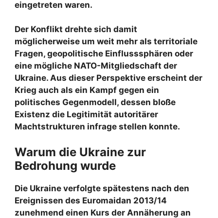
eingetreten waren.
Der Konflikt drehte sich damit
möglicherweise um weit mehr als territoriale
Fragen, geopolitische Einflusssphären oder
eine mögliche NATO-Mitgliedschaft der
Ukraine. Aus dieser Perspektive erscheint der
Krieg auch als ein Kampf gegen ein
politisches Gegenmodell, dessen bloße
Existenz die Legitimität autoritärer
Machtstrukturen infrage stellen konnte.
Warum die Ukraine zur
Bedrohung wurde
Die Ukraine verfolgte spätestens nach den
Ereignissen des Euromaidan 2013/14
zunehmend einen Kurs der Annäherung an