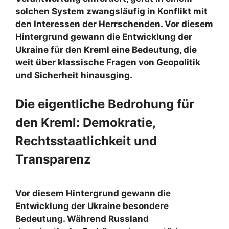
solchen System zwangsläufig in Konflikt mit
den Interessen der Herrschenden. Vor diesem
Hintergrund gewann die Entwicklung der
Ukraine für den Kreml eine Bedeutung, die
weit über klassische Fragen von Geopolitik
und Sicherheit hinausging.
Die eigentliche Bedrohung für
den Kreml: Demokratie,
Rechtsstaatlichkeit und
Transparenz
Vor diesem Hintergrund gewann die
Entwicklung der Ukraine besondere
Bedeutung. Während Russland