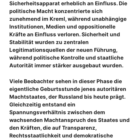
Sicherheitsapparat erheblich an Einfluss. Die
politische Macht konzentrierte sich
zunehmend im Kreml, während unabhängige
Institutionen, Medien und oppositionelle
Kräfte an Einfluss verloren. Sicherheit und
Stabilität wurden zu zentralen
Legitimationsquellen der neuen Führung,
während politische Kontrolle und staatliche
Autorität immer stärker ausgebaut wurden.
Viele Beobachter sehen in dieser Phase die
eigentliche Geburtsstunde jenes autoritären
Machtstaates, der Russland bis heute prägt.
Gleichzeitig entstand ein
Spannungsverhältnis zwischen dem
wachsenden Machtanspruch des Staates und
den Kräften, die auf Transparenz,
Rechtsstaatlichkeit und demokratische