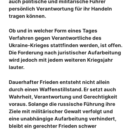
auch politische und militärische Führer
persönlich Verantwortung für ihr Handeln
tragen können.
Ob und in welcher Form eines Tages
Verfahren gegen Verantwortliche des
Ukraine-Krieges stattfinden werden, ist offen.
Die Forderung nach juristischer Aufarbeitung
wird jedoch mit jedem weiteren Kriegsjahr
lauter.
Dauerhafter Frieden entsteht nicht allein
durch einen Waffenstillstand. Er setzt auch
Wahrheit, Verantwortung und Gerechtigkeit
voraus. Solange die russische Führung ihre
Ziele mit militärischer Gewalt verfolgt und
eine unabhängige Aufarbeitung verhindert,
bleibt ein gerechter Frieden schwer