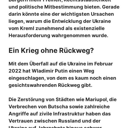
und politische Mitbestimmung bieten. Gerade
darin könnte eine der wichtigsten Ursachen
liegen, warum die Entwicklung der Ukraine
vom Kreml zunehmend als existenzielle
Herausforderung wahrgenommen wurde.
Ein Krieg ohne Rückweg?
Mit dem Überfall auf die Ukraine im Februar
2022 hat Wladimir Putin einen Weg
eingeschlagen, von dem es kaum noch einen
gesichtswahrenden Rückweg gibt.
Die Zerstörung von Städten wie Mariupol, die
Verbrechen von Butscha sowie zahlreiche
Angriffe auf zivile Infrastruktur haben das
Vertrauen zwischen Russland und der