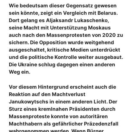
Wie bedeutsam dieser Gegensatz gewesen
sein könnte, zeigt ein Vergleich mit Belarus.
Dort gelang es Aljaksandr Lukaschenko,
seine Macht mit Unterstützung Moskaus
auch nach den Massenprotesten von 2020 zu
sichern. Die Opposition wurde weitgehend
ausgeschaltet, kritische Medien unterdrückt
und die politische Kontrolle weiter ausgebaut.
Die Ukraine schlug dagegen einen anderen
Weg ein.
Vor diesem Hintergrund erscheint auch die
Reaktion auf den Machtverlust
Janukowytschs in einem anderen Licht. Der
Sturz eines kremlnahen Präsidenten durch
Massenproteste konnte von autoritären
Machthabern als gefährlicher Präzedenzfall
wahrgenommen werden. Wenn Bürger