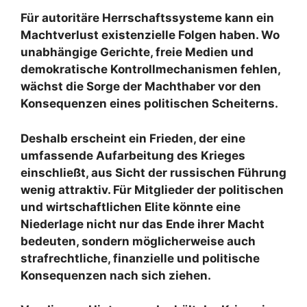
Für autoritäre Herrschaftssysteme kann ein
Machtverlust existenzielle Folgen haben. Wo
unabhängige Gerichte, freie Medien und
demokratische Kontrollmechanismen fehlen,
wächst die Sorge der Machthaber vor den
Konsequenzen eines politischen Scheiterns.
Deshalb erscheint ein Frieden, der eine
umfassende Aufarbeitung des Krieges
einschließt, aus Sicht der russischen Führung
wenig attraktiv. Für Mitglieder der politischen
und wirtschaftlichen Elite könnte eine
Niederlage nicht nur das Ende ihrer Macht
bedeuten, sondern möglicherweise auch
strafrechtliche, finanzielle und politische
Konsequenzen nach sich ziehen.