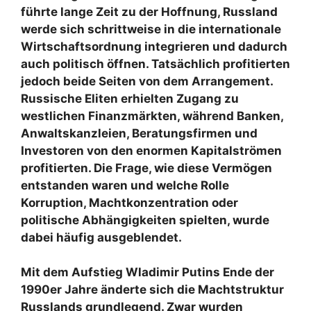
führte lange Zeit zu der Hoffnung, Russland
werde sich schrittweise in die internationale
Wirtschaftsordnung integrieren und dadurch
auch politisch öffnen. Tatsächlich profitierten
jedoch beide Seiten von dem Arrangement.
Russische Eliten erhielten Zugang zu
westlichen Finanzmärkten, während Banken,
Anwaltskanzleien, Beratungsfirmen und
Investoren von den enormen Kapitalströmen
profitierten. Die Frage, wie diese Vermögen
entstanden waren und welche Rolle
Korruption, Machtkonzentration oder
politische Abhängigkeiten spielten, wurde
dabei häufig ausgeblendet.
Mit dem Aufstieg Wladimir Putins Ende der
1990er Jahre änderte sich die Machtstruktur
Russlands grundlegend. Zwar wurden