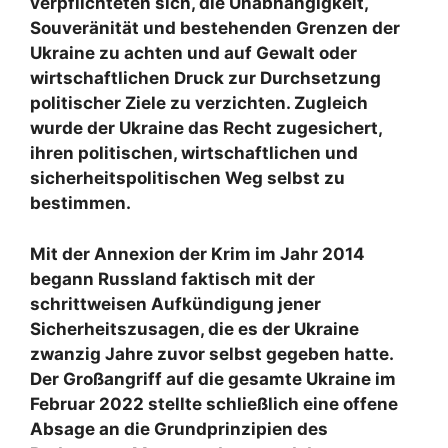
verpflichteten sich, die Unabhängigkeit,
Souveränität und bestehenden Grenzen der
Ukraine zu achten und auf Gewalt oder
wirtschaftlichen Druck zur Durchsetzung
politischer Ziele zu verzichten. Zugleich
wurde der Ukraine das Recht zugesichert,
ihren politischen, wirtschaftlichen und
sicherheitspolitischen Weg selbst zu
bestimmen.
Mit der Annexion der Krim im Jahr 2014
begann Russland faktisch mit der
schrittweisen Aufkündigung jener
Sicherheitszusagen, die es der Ukraine
zwanzig Jahre zuvor selbst gegeben hatte.
Der Großangriff auf die gesamte Ukraine im
Februar 2022 stellte schließlich eine offene
Absage an die Grundprinzipien des