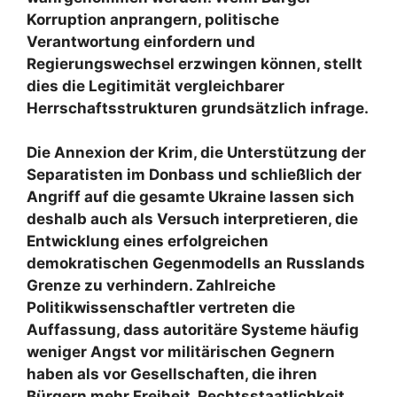
Korruption anprangern, politische
Verantwortung einfordern und
Regierungswechsel erzwingen können, stellt
dies die Legitimität vergleichbarer
Herrschaftsstrukturen grundsätzlich infrage.
Die Annexion der Krim, die Unterstützung der
Separatisten im Donbass und schließlich der
Angriff auf die gesamte Ukraine lassen sich
deshalb auch als Versuch interpretieren, die
Entwicklung eines erfolgreichen
demokratischen Gegenmodells an Russlands
Grenze zu verhindern. Zahlreiche
Politikwissenschaftler vertreten die
Auffassung, dass autoritäre Systeme häufig
weniger Angst vor militärischen Gegnern
haben als vor Gesellschaften, die ihren
Bürgern mehr Freiheit, Rechtsstaatlichkeit