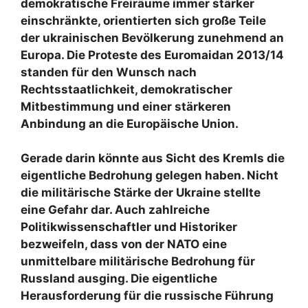
demokratische Freiräume immer stärker
einschränkte, orientierten sich große Teile
der ukrainischen Bevölkerung zunehmend an
Europa. Die Proteste des Euromaidan 2013/14
standen für den Wunsch nach
Rechtsstaatlichkeit, demokratischer
Mitbestimmung und einer stärkeren
Anbindung an die Europäische Union.
Gerade darin könnte aus Sicht des Kremls die
eigentliche Bedrohung gelegen haben. Nicht
die militärische Stärke der Ukraine stellte
eine Gefahr dar. Auch zahlreiche
Politikwissenschaftler und Historiker
bezweifeln, dass von der NATO eine
unmittelbare militärische Bedrohung für
Russland ausging. Die eigentliche
Herausforderung für die russische Führung