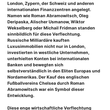
London, Zypern, der Schweiz und anderen
internationalen Finanzzentren angelegt.
Namen wie Roman Abramowitsch, Oleg
Deripaska, Alischer Usmanow, Wiktor
Wekselberg oder Michail Fridman standen
sinnbildlich für diese Verflechtung.
Russische Milliardäre kauften
Luxusimmobilien nicht nur in London,
investierten in westliche Unternehmen,
unterhielten Konten bei internationalen
Banken und bewegten sich
selbstverständlich in den Eliten Europas und
Nordamerikas. Der Kauf des englischen
Fußballvereins Chelsea durch Roman
Abramowitsch war ein Symbol dieser
Entwicklung.
Diese enge wirtschaftliche Verflechtung