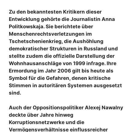
Zu den bekanntesten Kritikern dieser
Entwicklung gehörte die Journalistin Anna
Politkowskaja. Sie berichtete über
Menschenrechtsverletzungen im
Tschetschenienkrieg, die Aushöhlung
demokratischer Strukturen in Russland und
stellte zudem die offizielle Darstellung der
Wohnhausanschläge von 1999 infrage. Ihre
Ermordung im Jahr 2006 gilt bis heute als
Symbol für die Gefahren, denen kritische
Stimmen in autoritären Systemen ausgesetzt
sind.
Auch der Oppositionspolitiker Alexej Nawalny
deckte über Jahre hinweg
Korruptionsnetzwerke und die
Vermögensverhältnisse einflussreicher