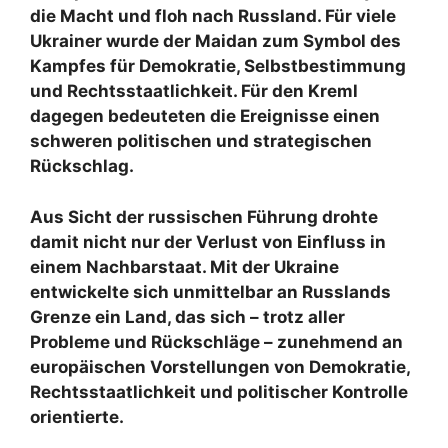
die Macht und floh nach Russland. Für viele
Ukrainer wurde der Maidan zum Symbol des
Kampfes für Demokratie, Selbstbestimmung
und Rechtsstaatlichkeit. Für den Kreml
dagegen bedeuteten die Ereignisse einen
schweren politischen und strategischen
Rückschlag.
Aus Sicht der russischen Führung drohte
damit nicht nur der Verlust von Einfluss in
einem Nachbarstaat. Mit der Ukraine
entwickelte sich unmittelbar an Russlands
Grenze ein Land, das sich – trotz aller
Probleme und Rückschläge – zunehmend an
europäischen Vorstellungen von Demokratie,
Rechtsstaatlichkeit und politischer Kontrolle
orientierte.