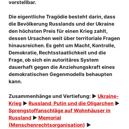
vorstellbar.
Die eigentliche Tragödie besteht darin, dass
die Bevölkerung Russlands und der Ukraine
den höchsten Preis für einen Krieg zahlt,
dessen Ursachen weit über territoriale Fragen
hinausreichen. Es geht um Macht, Kontrolle,
Demokratie, Rechtsstaatlichkeit und die
Frage, ob sich ein autoritäres System
dauerhaft gegen die Anziehungskraft eines
demokratischen Gegenmodells behaupten
kann.
Zusammenhänge und Vertiefung: ►
Ukraine-
Krieg
►
Russland, Putin und die Oligarchen
►
Sprengstoffanschläge auf Wohnhäuser in
Russland
►
Memorial
(Menschenrechtsorganisation)
►