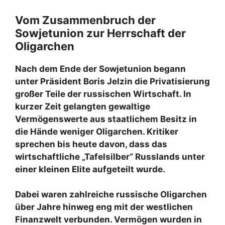
Vom Zusammenbruch der
Sowjetunion zur Herrschaft der
Oligarchen
Nach dem Ende der Sowjetunion begann
unter Präsident Boris Jelzin die Privatisierung
großer Teile der russischen Wirtschaft. In
kurzer Zeit gelangten gewaltige
Vermögenswerte aus staatlichem Besitz in
die Hände weniger Oligarchen. Kritiker
sprechen bis heute davon, dass das
wirtschaftliche „Tafelsilber“ Russlands unter
einer kleinen Elite aufgeteilt wurde.
Dabei waren zahlreiche russische Oligarchen
über Jahre hinweg eng mit der westlichen
Finanzwelt verbunden. Vermögen wurden in