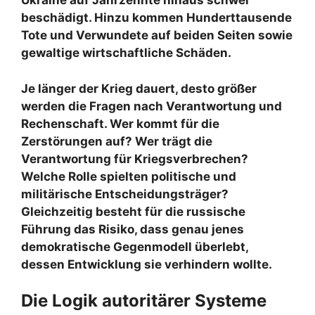
Ukraine auf Jahrzehnte hinaus schwer
beschädigt. Hinzu kommen Hunderttausende
Tote und Verwundete auf beiden Seiten sowie
gewaltige wirtschaftliche Schäden.
Je länger der Krieg dauert, desto größer
werden die Fragen nach Verantwortung und
Rechenschaft. Wer kommt für die
Zerstörungen auf? Wer trägt die
Verantwortung für Kriegsverbrechen?
Welche Rolle spielten politische und
militärische Entscheidungsträger?
Gleichzeitig besteht für die russische
Führung das Risiko, dass genau jenes
demokratische Gegenmodell überlebt,
dessen Entwicklung sie verhindern wollte.
Die Logik autoritärer Systeme