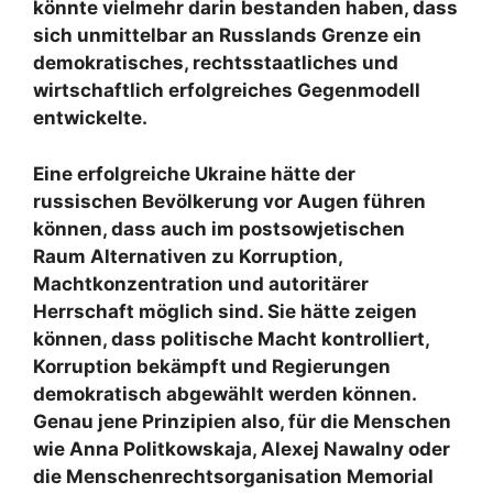
könnte vielmehr darin bestanden haben, dass
sich unmittelbar an Russlands Grenze ein
demokratisches, rechtsstaatliches und
wirtschaftlich erfolgreiches Gegenmodell
entwickelte.
Eine erfolgreiche Ukraine hätte der
russischen Bevölkerung vor Augen führen
können, dass auch im postsowjetischen
Raum Alternativen zu Korruption,
Machtkonzentration und autoritärer
Herrschaft möglich sind. Sie hätte zeigen
können, dass politische Macht kontrolliert,
Korruption bekämpft und Regierungen
demokratisch abgewählt werden können.
Genau jene Prinzipien also, für die Menschen
wie Anna Politkowskaja, Alexej Nawalny oder
die Menschenrechtsorganisation Memorial