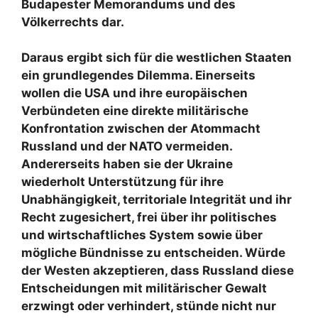
Budapester Memorandums und des
Völkerrechts dar.
Daraus ergibt sich für die westlichen Staaten
ein grundlegendes Dilemma. Einerseits
wollen die USA und ihre europäischen
Verbündeten eine direkte militärische
Konfrontation zwischen der Atommacht
Russland und der NATO vermeiden.
Andererseits haben sie der Ukraine
wiederholt Unterstützung für ihre
Unabhängigkeit, territoriale Integrität und ihr
Recht zugesichert, frei über ihr politisches
und wirtschaftliches System sowie über
mögliche Bündnisse zu entscheiden. Würde
der Westen akzeptieren, dass Russland diese
Entscheidungen mit militärischer Gewalt
erzwingt oder verhindert, stünde nicht nur