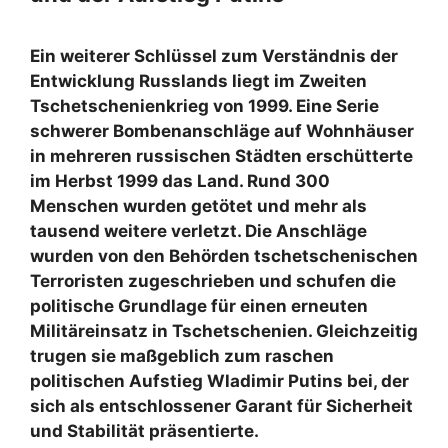
Ein weiterer Schlüssel zum Verständnis der
Entwicklung Russlands liegt im Zweiten
Tschetschenienkrieg von 1999. Eine Serie
schwerer Bombenanschläge auf Wohnhäuser
in mehreren russischen Städten erschütterte
im Herbst 1999 das Land. Rund 300
Menschen wurden getötet und mehr als
tausend weitere verletzt. Die Anschläge
wurden von den Behörden tschetschenischen
Terroristen zugeschrieben und schufen die
politische Grundlage für einen erneuten
Militäreinsatz in Tschetschenien. Gleichzeitig
trugen sie maßgeblich zum raschen
politischen Aufstieg Wladimir Putins bei, der
sich als entschlossener Garant für Sicherheit
und Stabilität präsentierte.