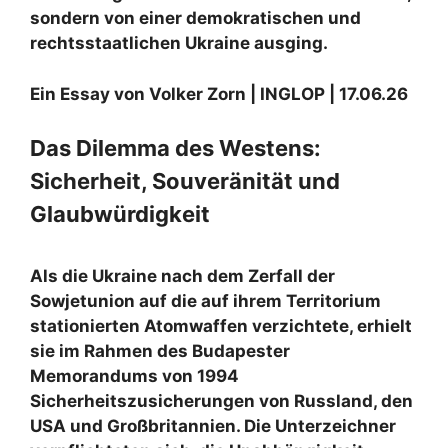
sondern von einer demokratischen und
rechtsstaatlichen Ukraine ausging.
Ein Essay von Volker Zorn | INGLOP | 17.06.26
Das Dilemma des Westens:
Sicherheit, Souveränität und
Glaubwürdigkeit
Als die Ukraine nach dem Zerfall der
Sowjetunion auf die auf ihrem Territorium
stationierten Atomwaffen verzichtete, erhielt
sie im Rahmen des
Budapester
Memorandums von 1994
Sicherheitszusicherungen von Russland, den
USA und Großbritannien. Die Unterzeichner