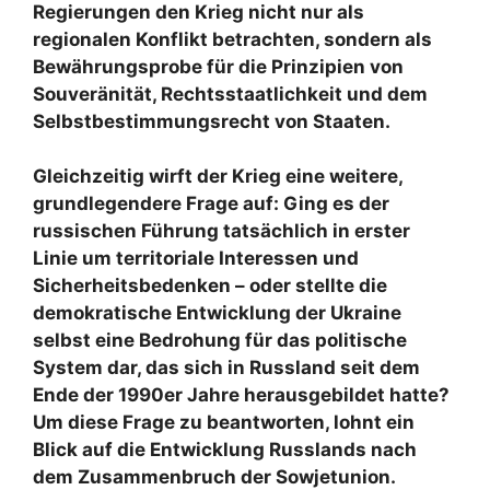
Regierungen den Krieg nicht nur als
regionalen Konflikt betrachten, sondern als
Bewährungsprobe für die Prinzipien von
Souveränität, Rechtsstaatlichkeit und dem
Selbstbestimmungsrecht von Staaten.
Gleichzeitig wirft der Krieg eine weitere,
grundlegendere Frage auf: Ging es der
russischen Führung tatsächlich in erster
Linie um territoriale Interessen und
Sicherheitsbedenken – oder stellte die
demokratische Entwicklung der Ukraine
selbst eine Bedrohung für das politische
System dar, das sich in Russland seit dem
Ende der 1990er Jahre herausgebildet hatte?
Um diese Frage zu beantworten, lohnt ein
Blick auf die Entwicklung Russlands nach
dem Zusammenbruch der Sowjetunion.