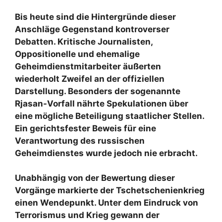
Bis heute sind die Hintergründe dieser
Anschläge Gegenstand kontroverser
Debatten. Kritische Journalisten,
Oppositionelle und ehemalige
Geheimdienstmitarbeiter äußerten
wiederholt Zweifel an der offiziellen
Darstellung. Besonders der sogenannte
Rjasan-Vorfall nährte Spekulationen über
eine mögliche Beteiligung staatlicher Stellen.
Ein gerichtsfester Beweis für eine
Verantwortung des russischen
Geheimdienstes wurde jedoch nie erbracht.
Unabhängig von der Bewertung dieser
Vorgänge markierte der Tschetschenienkrieg
einen Wendepunkt. Unter dem Eindruck von
Terrorismus und Krieg gewann der