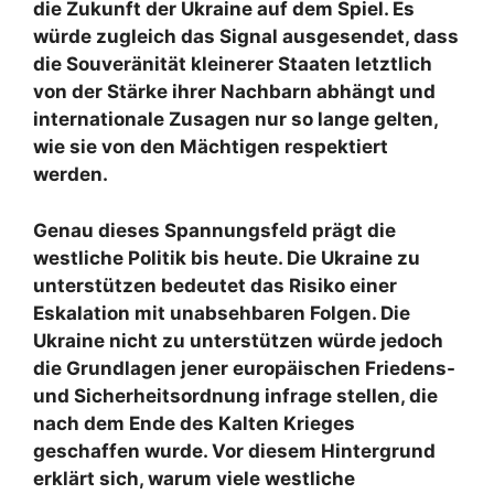
die Zukunft der Ukraine auf dem Spiel. Es
würde zugleich das Signal ausgesendet, dass
die Souveränität kleinerer Staaten letztlich
von der Stärke ihrer Nachbarn abhängt und
internationale Zusagen nur so lange gelten,
wie sie von den Mächtigen respektiert
werden.
Genau dieses Spannungsfeld prägt die
westliche Politik bis heute. Die Ukraine zu
unterstützen bedeutet das Risiko einer
Eskalation mit unabsehbaren Folgen. Die
Ukraine nicht zu unterstützen würde jedoch
die Grundlagen jener europäischen Friedens-
und Sicherheitsordnung infrage stellen, die
nach dem Ende des Kalten Krieges
geschaffen wurde. Vor diesem Hintergrund
erklärt sich, warum viele westliche