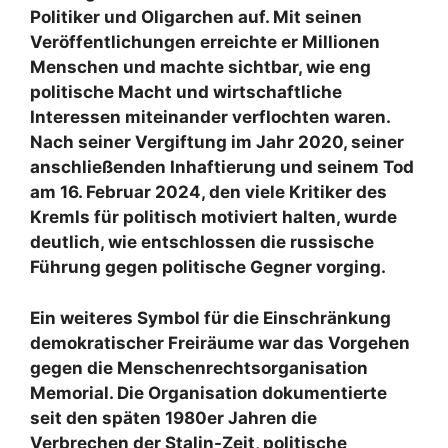
Politiker und Oligarchen auf. Mit seinen
Veröffentlichungen erreichte er Millionen
Menschen und machte sichtbar, wie eng
politische Macht und wirtschaftliche
Interessen miteinander verflochten waren.
Nach seiner Vergiftung im Jahr 2020, seiner
anschließenden Inhaftierung und seinem Tod
am 16. Februar 2024, den viele Kritiker des
Kremls für politisch motiviert halten, wurde
deutlich, wie entschlossen die russische
Führung gegen politische Gegner vorging.
Ein weiteres Symbol für die Einschränkung
demokratischer Freiräume war das Vorgehen
gegen die Menschenrechtsorganisation
Memorial. Die Organisation dokumentierte
seit den späten 1980er Jahren die
Verbrechen der Stalin-Zeit, politische