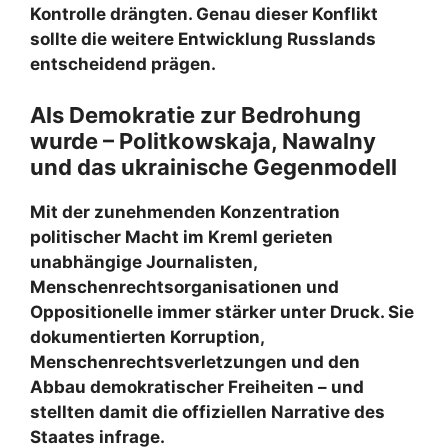
Kontrolle drängten. Genau dieser Konflikt
sollte die weitere Entwicklung Russlands
entscheidend prägen.
Als Demokratie zur Bedrohung
wurde – Politkowskaja, Nawalny
und das ukrainische Gegenmodell
Mit der zunehmenden Konzentration
politischer Macht im Kreml gerieten
unabhängige Journalisten,
Menschenrechtsorganisationen und
Oppositionelle immer stärker unter Druck. Sie
dokumentierten Korruption,
Menschenrechtsverletzungen und den
Abbau demokratischer Freiheiten – und
stellten damit die offiziellen Narrative des
Staates infrage.