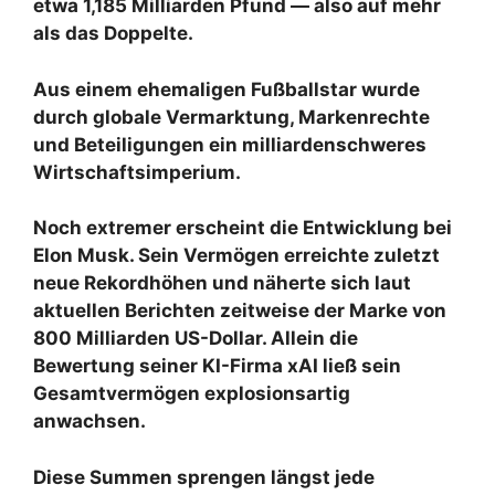
etwa 1,185 Milliarden Pfund — also auf mehr
als das Doppelte.
Aus einem ehemaligen Fußballstar wurde
durch globale Vermarktung, Markenrechte
und Beteiligungen ein milliardenschweres
Wirtschaftsimperium.
Noch extremer erscheint die Entwicklung bei
Elon Musk. Sein Vermögen erreichte zuletzt
neue Rekordhöhen und näherte sich laut
aktuellen Berichten zeitweise der Marke von
800 Milliarden US-Dollar. Allein die
Bewertung seiner KI-Firma xAI ließ sein
Gesamtvermögen explosionsartig
anwachsen.
Diese Summen sprengen längst jede