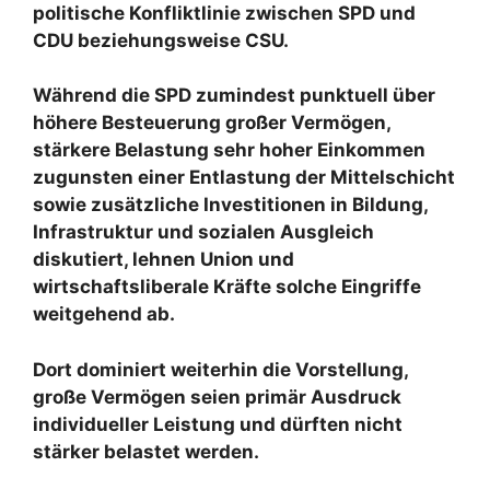
politische Konfliktlinie zwischen SPD und
CDU beziehungsweise CSU.
Während die SPD zumindest punktuell über
höhere Besteuerung großer Vermögen,
stärkere Belastung sehr hoher Einkommen
zugunsten einer Entlastung der Mittelschicht
sowie zusätzliche Investitionen in Bildung,
Infrastruktur und sozialen Ausgleich
diskutiert, lehnen Union und
wirtschaftsliberale Kräfte solche Eingriffe
weitgehend ab.
Dort dominiert weiterhin die Vorstellung,
große Vermögen seien primär Ausdruck
individueller Leistung und dürften nicht
stärker belastet werden.