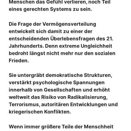
Menschen das Gefühl verlieren, noch Teil
eines gerechten Systems zu sein.
Die Frage der Vermögensverteilung
entwickelt sich damit zu einer der
entscheidenden Überlebensfragen des 21.
Jahrhunderts. Denn extreme Ungleichheit
bedroht längst nicht mehr nur den sozialen
Frieden.
Sie untergräbt demokratische Strukturen,
verstärkt psychologische Spannungen
innerhalb von Gesellschaften und erhöht
weltweit das Risiko von Radikalisierung,
Terrorismus, autoritären Entwicklungen und
kriegerischen Konflikten.
Wenn immer größere Teile der Menschheit