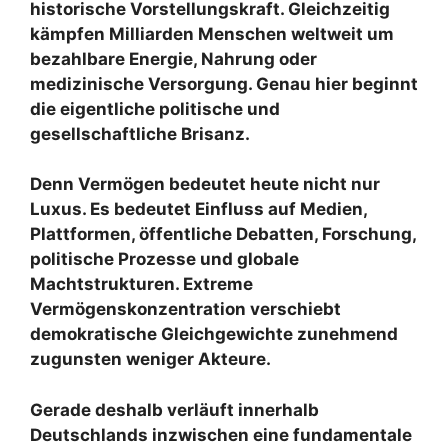
historische Vorstellungskraft. Gleichzeitig
kämpfen Milliarden Menschen weltweit um
bezahlbare Energie, Nahrung oder
medizinische Versorgung. Genau hier beginnt
die eigentliche politische und
gesellschaftliche Brisanz.
Denn Vermögen bedeutet heute nicht nur
Luxus. Es bedeutet Einfluss auf Medien,
Plattformen, öffentliche Debatten, Forschung,
politische Prozesse und globale
Machtstrukturen. Extreme
Vermögenskonzentration verschiebt
demokratische Gleichgewichte zunehmend
zugunsten weniger Akteure.
Gerade deshalb verläuft innerhalb
Deutschlands inzwischen eine fundamentale