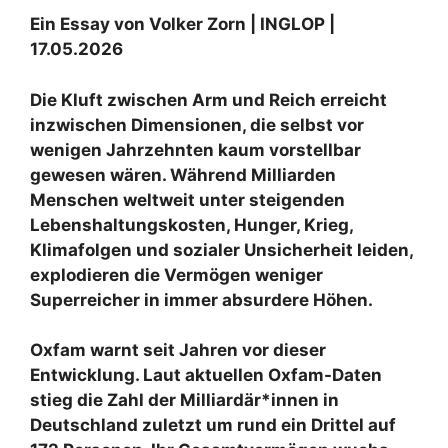
Ein Essay von Volker Zorn | INGLOP |
17.05.2026
Die Kluft zwischen Arm und Reich erreicht
inzwischen Dimensionen, die selbst vor
wenigen Jahrzehnten kaum vorstellbar
gewesen wären. Während Milliarden
Menschen weltweit unter steigenden
Lebenshaltungskosten, Hunger, Krieg,
Klimafolgen und sozialer Unsicherheit leiden,
explodieren die Vermögen weniger
Superreicher in immer absurdere Höhen.
Oxfam warnt seit Jahren vor dieser
Entwicklung. Laut aktuellen Oxfam-Daten
stieg die Zahl der Milliardär*innen in
Deutschland zuletzt um rund ein Drittel auf