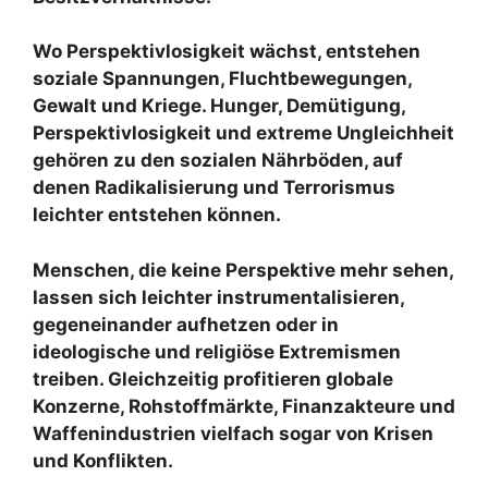
Wo Perspektivlosigkeit wächst, entstehen
soziale Spannungen, Fluchtbewegungen,
Gewalt und Kriege. Hunger, Demütigung,
Perspektivlosigkeit und extreme Ungleichheit
gehören zu den sozialen Nährböden, auf
denen Radikalisierung und Terrorismus
leichter entstehen können.
Menschen, die keine Perspektive mehr sehen,
lassen sich leichter instrumentalisieren,
gegeneinander aufhetzen oder in
ideologische und religiöse Extremismen
treiben. Gleichzeitig profitieren globale
Konzerne, Rohstoffmärkte, Finanzakteure und
Waffenindustrien vielfach sogar von Krisen
und Konflikten.