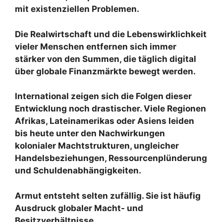
mit existenziellen Problemen.
Die Realwirtschaft und die Lebenswirklichkeit
vieler Menschen entfernen sich immer
stärker von den Summen, die täglich digital
über globale Finanzmärkte bewegt werden.
International zeigen sich die Folgen dieser
Entwicklung noch drastischer. Viele Regionen
Afrikas, Lateinamerikas oder Asiens leiden
bis heute unter den Nachwirkungen
kolonialer Machtstrukturen, ungleicher
Handelsbeziehungen, Ressourcenplünderung
und Schuldenabhängigkeiten.
Armut entsteht selten zufällig. Sie ist häufig
Ausdruck globaler Macht- und
Besitzverhältnisse.