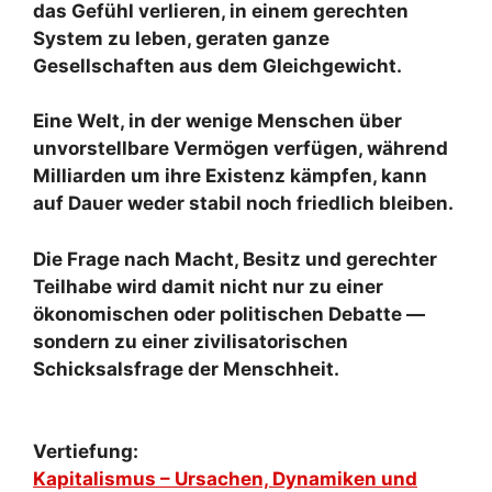
das Gefühl verlieren, in einem gerechten
System zu leben, geraten ganze
Gesellschaften aus dem Gleichgewicht.
Eine Welt, in der wenige Menschen über
unvorstellbare Vermögen verfügen, während
Milliarden um ihre Existenz kämpfen, kann
auf Dauer weder stabil noch friedlich bleiben.
Die Frage nach Macht, Besitz und gerechter
Teilhabe wird damit nicht nur zu einer
ökonomischen oder politischen Debatte —
sondern zu einer zivilisatorischen
Schicksalsfrage der Menschheit.
Vertiefung:
Kapitalismus – Ursachen, Dynamiken und