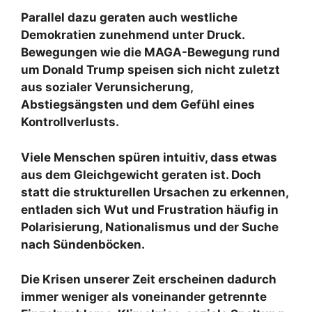
Parallel dazu geraten auch westliche
Demokratien zunehmend unter Druck.
Bewegungen wie die MAGA-Bewegung rund
um Donald Trump speisen sich nicht zuletzt
aus sozialer Verunsicherung,
Abstiegsängsten und dem Gefühl eines
Kontrollverlusts.
Viele Menschen spüren intuitiv, dass etwas
aus dem Gleichgewicht geraten ist. Doch
statt die strukturellen Ursachen zu erkennen,
entladen sich Wut und Frustration häufig in
Polarisierung, Nationalismus und der Suche
nach Sündenböcken.
Die Krisen unserer Zeit erscheinen dadurch
immer weniger als voneinander getrennte