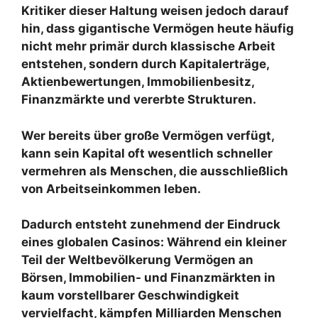
Kritiker dieser Haltung weisen jedoch darauf
hin, dass gigantische Vermögen heute häufig
nicht mehr primär durch klassische Arbeit
entstehen, sondern durch Kapitalerträge,
Aktienbewertungen, Immobilienbesitz,
Finanzmärkte und vererbte Strukturen.
Wer bereits über große Vermögen verfügt,
kann sein Kapital oft wesentlich schneller
vermehren als Menschen, die ausschließlich
von Arbeitseinkommen leben.
Dadurch entsteht zunehmend der Eindruck
eines globalen Casinos: Während ein kleiner
Teil der Weltbevölkerung Vermögen an
Börsen, Immobilien- und Finanzmärkten in
kaum vorstellbarer Geschwindigkeit
vervielfacht, kämpfen Milliarden Menschen