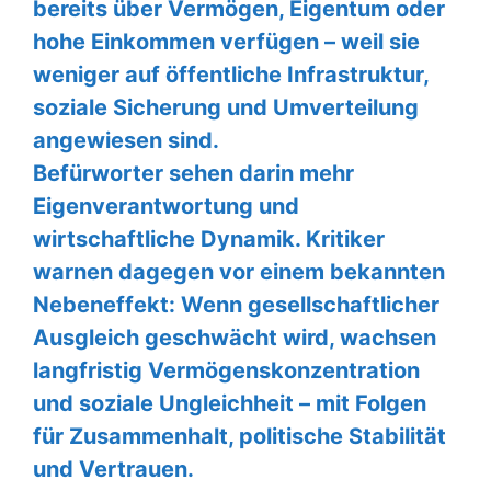
bereits über Vermögen, Eigentum oder
hohe Einkommen verfügen – weil sie
weniger auf öffentliche Infrastruktur,
soziale Sicherung und Umverteilung
angewiesen sind.
Befürworter sehen darin mehr
Eigenverantwortung und
wirtschaftliche Dynamik. Kritiker
warnen dagegen vor einem bekannten
Nebeneffekt: Wenn gesellschaftlicher
Ausgleich geschwächt wird, wachsen
langfristig Vermögenskonzentration
und soziale Ungleichheit – mit Folgen
für Zusammenhalt, politische Stabilität
und Vertrauen.