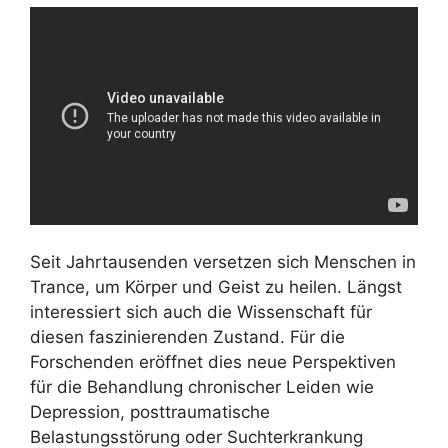
Seit Jahrtausenden versetzen sich Menschen in
Trance, um Körper und Geist zu heilen. Längst
interessiert sich auch die Wissenschaft für
diesen faszinierenden Zustand. Für die
Forschenden eröffnet dies neue Perspektiven
für die Behandlung chronischer Leiden wie
Depression, posttraumatische
Belastungsstörung oder Suchterkrankung