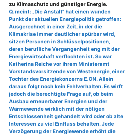
zu Klimaschutz und günstiger Energie.
Q. meint: „Die Anstalt“ hat einen wunden
Punkt der aktuellen Energiepolitik getroffen:
Ausgerechnet in einer Zeit, in der die
Klimakrise immer deutlicher spürbar wird,
sitzen Personen in Schlüsselpositionen,
deren berufliche Vergangenheit eng mit der
Energiewirtschaft verflochten ist. So war
Katherina Reiche vor ihrem Ministeramt
Vorstandsvorsitzende von Westenergie, einer
Tochter des Energiekonzerns E.ON. Allein
daraus folgt noch kein Fehlverhalten. Es wirft
jedoch die berechtigte Frage auf, ob beim
Ausbau erneuerbarer Energien und der
Wärmewende wirklich mit der nötigen
Entschlossenheit gehandelt wird oder ob alte
Interessen zu viel Einfluss behalten. Jede
Verzögerung der Energiewende erhöht die