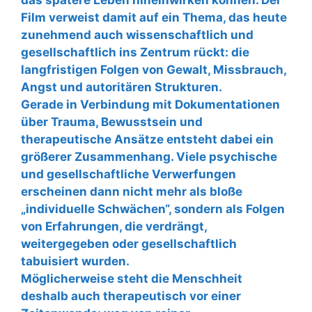
Film verweist damit auf ein Thema, das heute
zunehmend auch wissenschaftlich und
gesellschaftlich ins Zentrum rückt: die
langfristigen Folgen von Gewalt, Missbrauch,
Angst und autoritären Strukturen.
Gerade in Verbindung mit Dokumentationen
über Trauma, Bewusstsein und
therapeutische Ansätze entsteht dabei ein
größerer Zusammenhang. Viele psychische
und gesellschaftliche Verwerfungen
erscheinen dann nicht mehr als bloße
„individuelle Schwächen“, sondern als Folgen
von Erfahrungen, die verdrängt,
weitergegeben oder gesellschaftlich
tabuisiert wurden.
Möglicherweise steht die Menschheit
deshalb auch therapeutisch vor einer