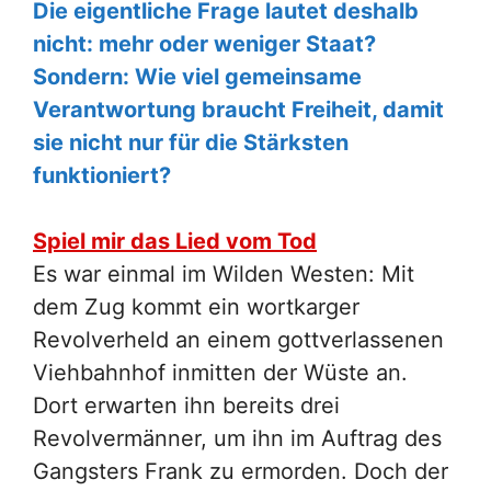
Die eigentliche Frage lautet deshalb
nicht: mehr oder weniger Staat?
Sondern: Wie viel gemeinsame
Verantwortung braucht Freiheit, damit
sie nicht nur für die Stärksten
funktioniert?
Spiel mir das Lied vom Tod
Es war einmal im Wilden Westen: Mit
dem Zug kommt ein wortkarger
Revolverheld an einem gottverlassenen
Viehbahnhof inmitten der Wüste an.
Dort erwarten ihn bereits drei
Revolvermänner, um ihn im Auftrag des
Gangsters Frank zu ermorden. Doch der