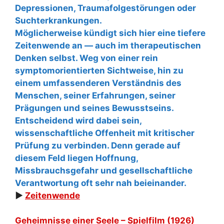
Depressionen, Traumafolgestörungen oder
Suchterkrankungen.
Möglicherweise kündigt sich hier eine tiefere
Zeitenwende an — auch im therapeutischen
Denken selbst. Weg von einer rein
symptomorientierten Sichtweise, hin zu
einem umfassenderen Verständnis des
Menschen, seiner Erfahrungen, seiner
Prägungen und seines Bewusstseins.
Entscheidend wird dabei sein,
wissenschaftliche Offenheit mit kritischer
Prüfung zu verbinden. Denn gerade auf
diesem Feld liegen Hoffnung,
Missbrauchsgefahr und gesellschaftliche
Verantwortung oft sehr nah beieinander.
►
Zeitenwende
Geheimnisse einer Seele – Spielfilm (1926)