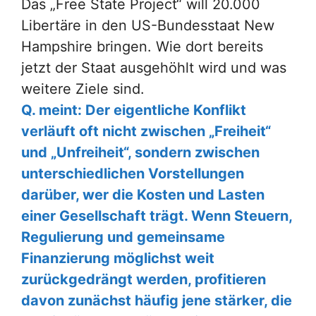
Das „Free State Project“ will 20.000
Libertäre in den US-Bundesstaat New
Hampshire bringen. Wie dort bereits
jetzt der Staat ausgehöhlt wird und was
weitere Ziele sind.
Q. meint: Der eigentliche Konflikt
verläuft oft nicht zwischen „Freiheit“
und „Unfreiheit“, sondern zwischen
unterschiedlichen Vorstellungen
darüber, wer die Kosten und Lasten
einer Gesellschaft trägt. Wenn Steuern,
Regulierung und gemeinsame
Finanzierung möglichst weit
zurückgedrängt werden, profitieren
davon zunächst häufig jene stärker, die