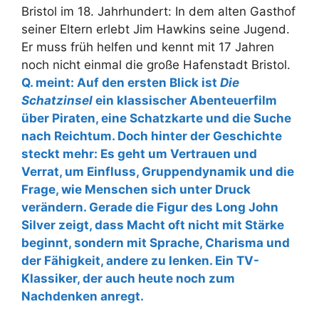
Bristol im 18. Jahrhundert: In dem alten Gasthof
seiner Eltern erlebt Jim Hawkins seine Jugend.
Er muss früh helfen und kennt mit 17 Jahren
noch nicht einmal die große Hafenstadt Bristol.
Q. meint: Auf den ersten Blick ist
Die
Schatzinsel
ein klassischer Abenteuerfilm
über Piraten, eine Schatzkarte und die Suche
nach Reichtum. Doch hinter der Geschichte
steckt mehr: Es geht um Vertrauen und
Verrat, um Einfluss, Gruppendynamik und die
Frage, wie Menschen sich unter Druck
verändern. Gerade die Figur des Long John
Silver zeigt, dass Macht oft nicht mit Stärke
beginnt, sondern mit Sprache, Charisma und
der Fähigkeit, andere zu lenken. Ein TV-
Klassiker, der auch heute noch zum
Nachdenken anregt.