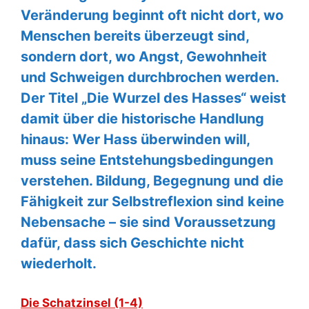
Veränderung beginnt oft nicht dort, wo
Menschen bereits überzeugt sind,
sondern dort, wo Angst, Gewohnheit
und Schweigen durchbrochen werden.
Der Titel „Die Wurzel des Hasses“ weist
damit über die historische Handlung
hinaus: Wer Hass überwinden will,
muss seine Entstehungsbedingungen
verstehen. Bildung, Begegnung und die
Fähigkeit zur Selbstreflexion sind keine
Nebensache – sie sind Voraussetzung
dafür, dass sich Geschichte nicht
wiederholt.
Die Schatzinsel (1-4)