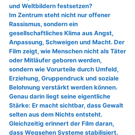
und Weltbildern festsetzen?
Im Zentrum steht nicht nur offener
Rassismus, sondern ein
gesellschaftliches Klima aus Angst,
Anpassung, Schweigen und Macht. Der
Film zeigt, wie Menschen nicht als Täter
oder Mitläufer geboren werden,
sondern wie Vorurteile durch Umfeld,
Erziehung, Gruppendruck und soziale
Belohnung verstärkt werden können.
Genau darin liegt seine eigentliche
Stärke: Er macht sichtbar, dass Gewalt
selten aus dem Nichts entsteht.
Gleichzeitig erinnert der Film daran,
dass Wegsehen Systeme stabilisiert.