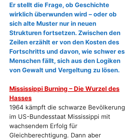
Er stellt die Frage, ob Geschichte
wirklich überwunden wird – oder ob
sich alte Muster nur in neuen
Strukturen fortsetzen. Zwischen den
Zeilen erzählt er von den Kosten des
Fortschritts und davon, wie schwer es
Menschen fällt, sich aus den Logiken
von Gewalt und Vergeltung zu lösen.
Mississippi Burning – Die Wurzel des
Hasses
1964 kämpft die schwarze Bevölkerung
im US-Bundesstaat Mississippi mit
wachsendem Erfolg für
Gleichberechtigung. Dann aber