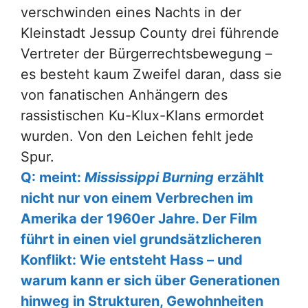
verschwinden eines Nachts in der
Kleinstadt Jessup County drei führende
Vertreter der Bürgerrechtsbewegung –
es besteht kaum Zweifel daran, dass sie
von fanatischen Anhängern des
rassistischen Ku-Klux-Klans ermordet
wurden. Von den Leichen fehlt jede
Spur.
Q: meint:
Mississippi Burning
erzählt
nicht nur von einem Verbrechen im
Amerika der 1960er Jahre. Der Film
führt in einen viel grundsätzlicheren
Konflikt: Wie entsteht Hass – und
warum kann er sich über Generationen
hinweg in Strukturen, Gewohnheiten