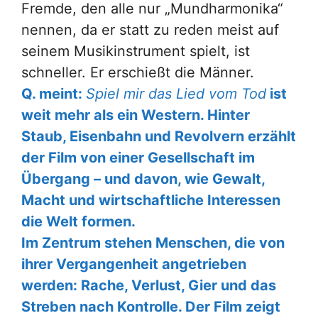
Fremde, den alle nur „Mundharmonika“
nennen, da er statt zu reden meist auf
seinem Musikinstrument spielt, ist
schneller. Er erschießt die Männer.
Q. meint:
Spiel mir das Lied vom Tod
ist
weit mehr als ein Western. Hinter
Staub, Eisenbahn und Revolvern erzählt
der Film von einer Gesellschaft im
Übergang – und davon, wie Gewalt,
Macht und wirtschaftliche Interessen
die Welt formen.
Im Zentrum stehen Menschen, die von
ihrer Vergangenheit angetrieben
werden: Rache, Verlust, Gier und das
Streben nach Kontrolle. Der Film zeigt