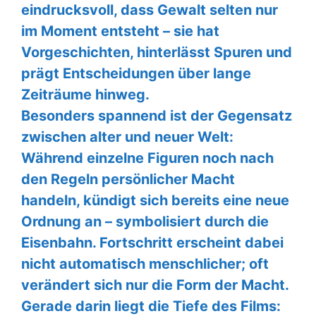
eindrucksvoll, dass Gewalt selten nur
im Moment entsteht – sie hat
Vorgeschichten, hinterlässt Spuren und
prägt Entscheidungen über lange
Zeiträume hinweg.
Besonders spannend ist der Gegensatz
zwischen alter und neuer Welt:
Während einzelne Figuren noch nach
den Regeln persönlicher Macht
handeln, kündigt sich bereits eine neue
Ordnung an – symbolisiert durch die
Eisenbahn. Fortschritt erscheint dabei
nicht automatisch menschlicher; oft
verändert sich nur die Form der Macht.
Gerade darin liegt die Tiefe des Films: