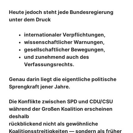
Heute jedoch steht jede Bundesregierung
unter dem Druck
internationaler Verpflichtungen,
wissenschaftlicher Warnungen,
gesellschaftlicher Bewegungen,
und zunehmend auch des
Verfassungsrechts.
Genau darin liegt die eigentliche politische
Sprengkraft jener Jahre.
Die Konflikte zwischen SPD und CDU/CSU
während der Großen Koalition erscheinen
deshalb
rückblickend nicht als gewöhnliche
Koalitionsstreitigkeiten — sondern als früher