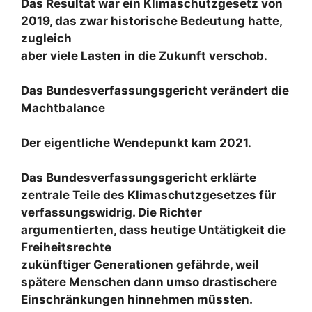
Das Resultat war ein Klimaschutzgesetz von
2019, das zwar historische Bedeutung hatte,
zugleich
aber viele Lasten in die Zukunft verschob.
Das Bundesverfassungsgericht verändert die
Machtbalance
Der eigentliche Wendepunkt kam 2021.
Das Bundesverfassungsgericht erklärte
zentrale Teile des Klimaschutzgesetzes für
verfassungswidrig. Die Richter
argumentierten, dass heutige Untätigkeit die
Freiheitsrechte
zukünftiger Generationen gefährde, weil
spätere Menschen dann umso drastischere
Einschränkungen hinnehmen müssten.