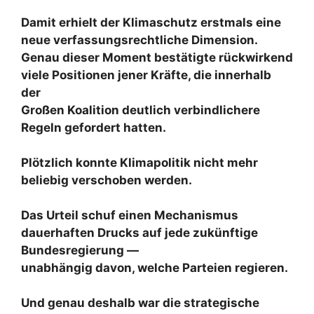
Damit erhielt der Klimaschutz erstmals eine
neue verfassungsrechtliche Dimension.
Genau dieser Moment bestätigte rückwirkend
viele Positionen jener Kräfte, die innerhalb
der
Großen Koalition deutlich verbindlichere
Regeln gefordert hatten.
Plötzlich konnte Klimapolitik nicht mehr
beliebig verschoben werden.
Das Urteil schuf einen Mechanismus
dauerhaften Drucks auf jede zukünftige
Bundesregierung —
unabhängig davon, welche Parteien regieren.
Und genau deshalb war die strategische