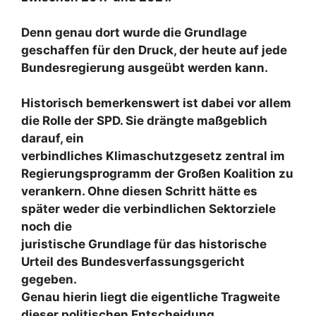
Denn genau dort wurde die Grundlage
geschaffen für den Druck, der heute auf jede
Bundesregierung ausgeübt werden kann.
Historisch bemerkenswert ist dabei vor allem
die Rolle der SPD. Sie drängte maßgeblich
darauf, ein
verbindliches Klimaschutzgesetz zentral im
Regierungsprogramm der Großen Koalition zu
verankern. Ohne diesen Schritt hätte es
später weder die verbindlichen Sektorziele
noch die
juristische Grundlage für das historische
Urteil des Bundesverfassungsgericht
gegeben.
Genau hierin liegt die eigentliche Tragweite
dieser politischen Entscheidung.