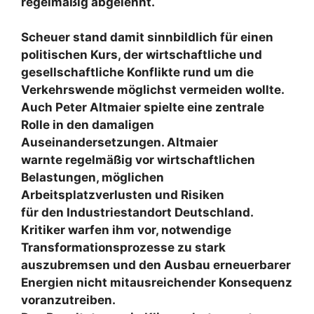
regelmäßig abgelehnt.
Scheuer stand damit sinnbildlich für einen
politischen Kurs, der wirtschaftliche und
gesellschaftliche Konflikte rund um die
Verkehrswende möglichst vermeiden wollte.
Auch Peter Altmaier spielte eine zentrale
Rolle in den damaligen
Auseinandersetzungen. Altmaier
warnte regelmäßig vor wirtschaftlichen
Belastungen, möglichen
Arbeitsplatzverlusten und Risiken
für den Industriestandort Deutschland.
Kritiker warfen ihm vor, notwendige
Transformationsprozesse zu stark
auszubremsen und den Ausbau erneuerbarer
Energien nicht mitausreichender Konsequenz
voranzutreiben.