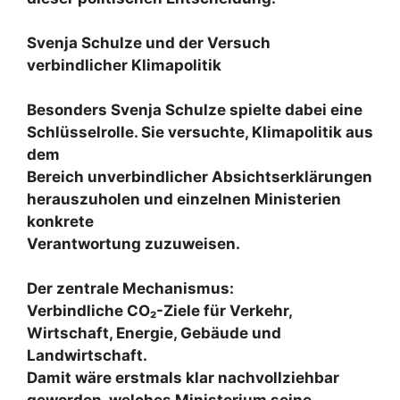
Svenja Schulze und der Versuch
verbindlicher Klimapolitik
Besonders Svenja Schulze spielte dabei eine
Schlüsselrolle. Sie versuchte, Klimapolitik aus
dem
Bereich unverbindlicher Absichtserklärungen
herauszuholen und einzelnen Ministerien
konkrete
Verantwortung zuzuweisen.
Der zentrale Mechanismus:
Verbindliche CO₂-Ziele für Verkehr,
Wirtschaft, Energie, Gebäude und
Landwirtschaft.
Damit wäre erstmals klar nachvollziehbar