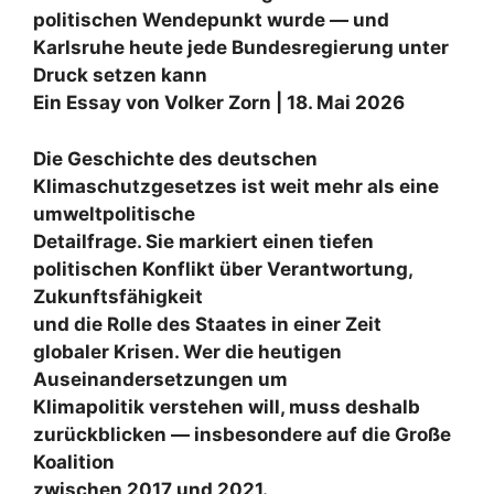
politischen Wendepunkt wurde — und
Karlsruhe heute jede Bundesregierung unter
Druck setzen kann
Ein Essay von Volker Zorn | 18. Mai 2026
Die Geschichte des deutschen
Klimaschutzgesetzes ist weit mehr als eine
umweltpolitische
Detailfrage. Sie markiert einen tiefen
politischen Konflikt über Verantwortung,
Zukunftsfähigkeit
und die Rolle des Staates in einer Zeit
globaler Krisen. Wer die heutigen
Auseinandersetzungen um
Klimapolitik verstehen will, muss deshalb
zurückblicken — insbesondere auf die Große
Koalition
zwischen 2017 und 2021.