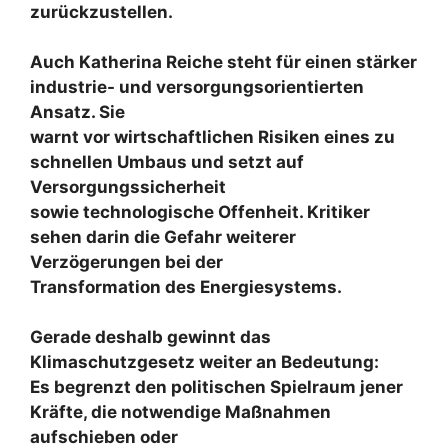
zurückzustellen.
Auch Katherina Reiche steht für einen stärker
industrie- und versorgungsorientierten
Ansatz. Sie
warnt vor wirtschaftlichen Risiken eines zu
schnellen Umbaus und setzt auf
Versorgungssicherheit
sowie technologische Offenheit. Kritiker
sehen darin die Gefahr weiterer
Verzögerungen bei der
Transformation des Energiesystems.
Gerade deshalb gewinnt das
Klimaschutzgesetz weiter an Bedeutung:
Es begrenzt den politischen Spielraum jener
Kräfte, die notwendige Maßnahmen
aufschieben oder