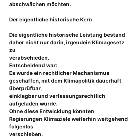
abschwächen möchten.
Der eigentliche historische Kern
Die eigentliche historische Leistung bestand
daher nicht nur darin, irgendein Klimagesetz
zu
verabschieden.
Entscheidend war:
Es wurde ein rechtlicher Mechanismus
geschaffen, mit dem Klimapolitik dauerhaft
überprüfbar,
einklagbar und verfassungsrechtlich
aufgeladen wurde.
Ohne diese Entwicklung könnten
Regierungen Klimaziele weiterhin weitgehend
folgenlos
verschieben.