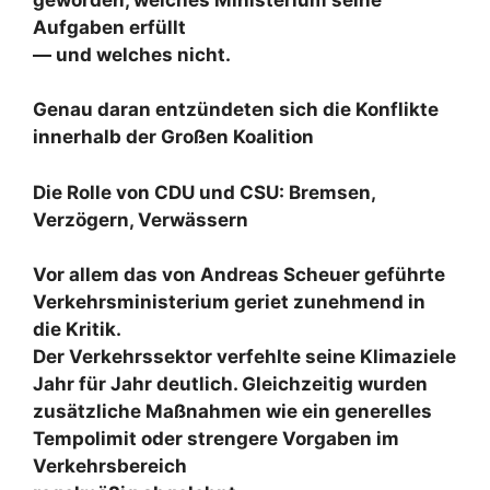
geworden, welches Ministerium seine
Aufgaben erfüllt
— und welches nicht.
Genau daran entzündeten sich die Konflikte
innerhalb der Großen Koalition
Die Rolle von CDU und CSU: Bremsen,
Verzögern, Verwässern
Vor allem das von Andreas Scheuer geführte
Verkehrsministerium geriet zunehmend in
die Kritik.
Der Verkehrssektor verfehlte seine Klimaziele
Jahr für Jahr deutlich. Gleichzeitig wurden
zusätzliche Maßnahmen wie ein generelles
Tempolimit oder strengere Vorgaben im
Verkehrsbereich