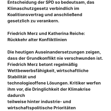
Entscheidung der SPD so bedeutsam, das
Klimaschutzgesetz verbindlich im
Koalitionsvertrag und anschließend
gesetzlich zu verankern.
Friedrich Merz und Katherina Reiche:
Rückkehr alter Konfliktlinien
Die heutigen Auseinandersetzungen zeigen,
dass der Grundkonflikt nie verschwunden ist.
Friedrich Merz betont regelmäßig
Wettbewerbsfähigkeit, wirtschaftliche
Stabilität und
technologieoffene Lösungen. Kritiker werfen
ihm vor, die Dringlichkeit der Klimakrise
dadurch
teilweise hinter industrie- und
wirtschaftspolitische Prioritäten