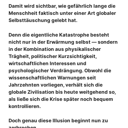
Damit wird sichtbar, wie gefährlich lange die
Menschheit faktisch unter einer Art globaler
Selbsttäuschung gelebt hat.
Denn die eigentliche Katastrophe besteht
nicht nur in der Erwärmung selbst — sondern
in der Kombination aus physikalischer
Trägheit, politischer Kurzsichtigkeit,
wirtschaftlichen Interessen und
psychologischer Verdrängung. Obwohl die
wissenschaftlichen Warnungen seit
Jahrzehnten vorliegen, verhält sich die
globale Zivilisation bis heute weitgehend so,
als ließe sich die Krise später noch bequem
kontrollieren.
Doch genau diese Illusion beginnt nun zu
zerbrechen.