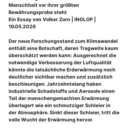
Menschheit vor ihrer größten
Bewährungsprobe steht
Ein Essay von Volker Zorn | INGLOP |
19.05.2026
Der neue Forschungsstand zum Klimawandel
enthält eine Botschaft, deren Tragweite kaum
überschätzt werden kann: Ausgerechnet die
notwendige Verbesserung der Luftqualität
könnte die tatsächliche Erderwärmung noch
deutlicher sichtbar machen und zusätzlich
beschleunigen. Jahrzehntelang haben
industrielle Schadstoffe und Aerosole einen
Teil der menschengemachten Erwärmung
überlagert wie ein schmutziger Schleier in
der Atmosphäre. Sinkt dieser Schleier, tritt die
volle Wucht der Erwärmung hervor.