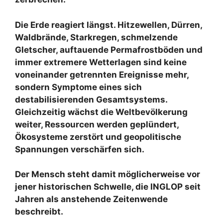
Die Erde reagiert längst. Hitzewellen, Dürren,
Waldbrände, Starkregen, schmelzende
Gletscher, auftauende Permafrostböden und
immer extremere Wetterlagen sind keine
voneinander getrennten Ereignisse mehr,
sondern Symptome eines sich
destabilisieren­den Gesamtsystems.
Gleichzeitig wächst die Weltbevölkerung
weiter, Ressourcen werden geplündert,
Ökosysteme zerstört und geopolitische
Spannungen verschärfen sich.
Der Mensch steht damit möglicherweise vor
jener historischen Schwelle, die INGLOP seit
Jahren als anstehende Zeitenwende
beschreibt.