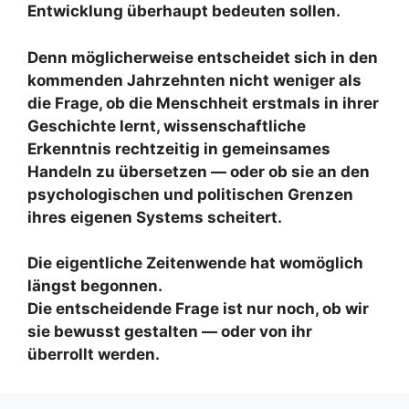
Entwicklung überhaupt bedeuten sollen.
Denn möglicherweise entscheidet sich in den
kommenden Jahrzehnten nicht weniger als
die Frage, ob die Menschheit erstmals in ihrer
Geschichte lernt, wissenschaftliche
Erkenntnis rechtzeitig in gemeinsames
Handeln zu übersetzen — oder ob sie an den
psychologischen und politischen Grenzen
ihres eigenen Systems scheitert.
Die eigentliche Zeitenwende hat womöglich
längst begonnen.
Die entscheidende Frage ist nur noch, ob wir
sie bewusst gestalten — oder von ihr
überrollt werden.