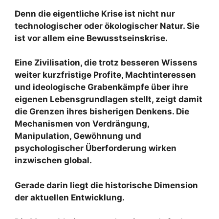
Denn die eigentliche Krise ist nicht nur
technologischer oder ökologischer Natur. Sie
ist vor allem eine Bewusstseinskrise.
Eine Zivilisation, die trotz besseren Wissens
weiter kurzfristige Profite, Machtinteressen
und ideologische Grabenkämpfe über ihre
eigenen Lebensgrundlagen stellt, zeigt damit
die Grenzen ihres bisherigen Denkens. Die
Mechanismen von Verdrängung,
Manipulation, Gewöhnung und
psychologischer Überforderung wirken
inzwischen global.
Gerade darin liegt die historische Dimension
der aktuellen Entwicklung.