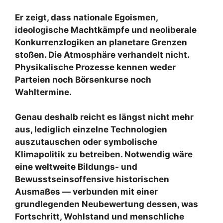
Er zeigt, dass nationale Egoismen,
ideologische Machtkämpfe und neoliberale
Konkurrenzlogiken an planetare Grenzen
stoßen. Die Atmosphäre verhandelt nicht.
Physikalische Prozesse kennen weder
Parteien noch Börsenkurse noch
Wahltermine.
Genau deshalb reicht es längst nicht mehr
aus, lediglich einzelne Technologien
auszutauschen oder symbolische
Klimapolitik zu betreiben. Notwendig wäre
eine weltweite Bildungs- und
Bewusstseinsoffensive historischen
Ausmaßes — verbunden mit einer
grundlegenden Neubewertung dessen, was
Fortschritt, Wohlstand und menschliche