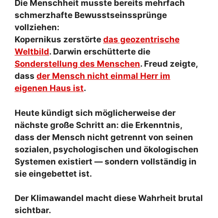
Die Menschheit musste bereits mehrfach
schmerzhafte Bewusstseinssprünge
vollziehen:
Kopernikus zerstörte
das geozentrische
Weltbild
. Darwin erschütterte die
Sonderstellung des Menschen
. Freud zeigte,
dass
der Mensch nicht einmal Herr im
eigenen Haus ist
.
Heute kündigt sich möglicherweise der
nächste große Schritt an: die Erkenntnis,
dass der Mensch nicht getrennt von seinen
sozialen, psychologischen und ökologischen
Systemen existiert — sondern vollständig in
sie eingebettet ist.
Der Klimawandel macht diese Wahrheit brutal
sichtbar.