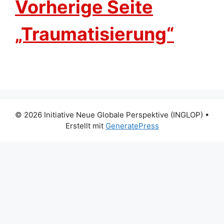
Vorherige Seite
„Traumatisierung“
© 2026 Initiative Neue Globale Perspektive (INGLOP)
•
Erstellt mit
GeneratePress