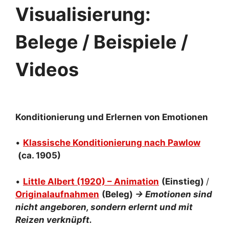
Visualisierung:
Belege / Beispiele /
Videos
Konditionierung und Erlernen von Emotionen
•
Klassische Konditionierung nach Pawlow
(ca. 1905)
•
Little Albert (1920) – Animation
(Einstieg)
/
Originalaufnahmen
(Beleg)
→ Emotionen sind
nicht angeboren, sondern erlernt und mit
Reizen verknüpft.