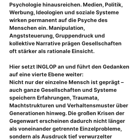
Psychologie hinausreichen. Medien, Politik,
Werbung, Ideologien und soziale Systeme
wirken permanent auf die Psyche des
Menschen ein. Manipulation,
Angststeuerung, Gruppendruck und
kollektive Narrative prägen Gesellschaften
oft stärker als rationale Einsicht.
Hier setzt INGLOP an und führt den Gedanken
auf eine vierte Ebene weiter:
Nicht nur der einzelne Mensch ist geprägt –
auch ganze Gesellschaften und Systeme
speichern Erfahrungen, Traumata,
Machtstrukturen und Verhaltensmuster über
Generationen hinweg. Die großen Krisen der
Gegenwart erscheinen dadurch nicht länger
als voneinander getrennte Einzelprobleme,
sondern als Ausdruck tief verwurzelter