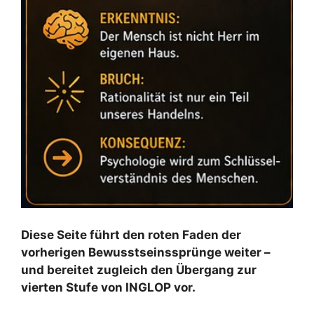
Diese Seite führt den roten Faden der
vorherigen Bewusstseinssprünge weiter –
und bereitet zugleich den Übergang zur
vierten Stufe von INGLOP vor.