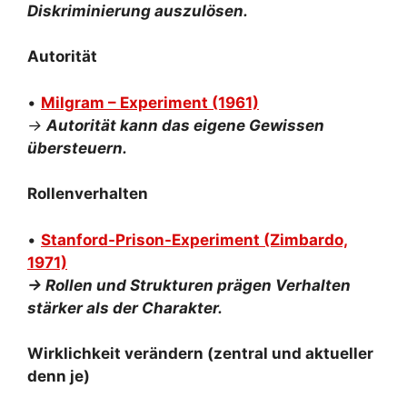
Diskriminierung auszulösen.
Autorität
•
Milgram – Experiment
(1961)
→
Autorität kann das eigene Gewissen
übersteuern.
Rollenverhalten
•
Stanford-Prison-Experiment (Zimbardo,
1971)
→ Rollen und Strukturen prägen Verhalten
stärker als der Charakter.
Wirklichkeit verändern (zentral und aktueller
denn je)