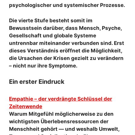
psychologischer und systemischer Prozesse.
Die vierte Stufe besteht somit im
Bewusstsein darüber, dass Mensch, Psyche,
Gesellschaft und globale Systeme
untrennbar miteinander verbunden sind. Erst
dieses Verständnis eröffnet die Möglichkeit,
die Ursachen der Krisen gezielt zu verändern
– nicht nur ihre Symptome.
Ein erster Eindruck
Empathie – der verdrängte Schlüssel der
Zeitenwende
Warum Mitgefühl möglicherweise zu den
wichtigsten Überlebensressourcen der
Menschheit gehört — und weshalb Umwelt,