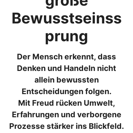
große
Bewusstseinss
prung
Der Mensch erkennt, dass
Denken und Handeln nicht
allein bewussten
Entscheidungen folgen.
Mit Freud rücken Umwelt,
Erfahrungen und verborgene
Prozesse stärker ins Blickfeld.