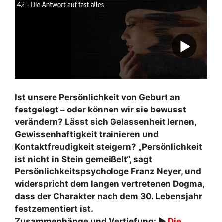
Ist unsere Persönlichkeit von Geburt an
festgelegt – oder können wir sie bewusst
verändern? Lässt sich Gelassenheit lernen,
Gewissenhaftigkeit trainieren und
Kontaktfreudigkeit steigern? „Persönlichkeit
ist nicht in Stein gemeißelt“, sagt
Persönlichkeitspsychologe Franz Neyer, und
widerspricht dem langen vertretenen Dogma,
dass der Charakter nach dem 30. Lebensjahr
festzementiert ist.
Zusammenhänge und Vertiefung: ►
Die