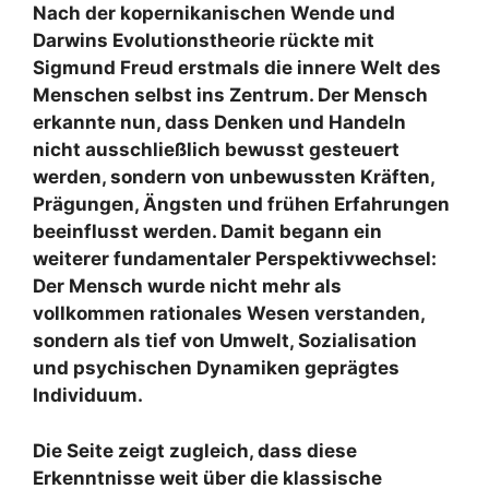
Nach der kopernikanischen Wende und
Darwins Evolutionstheorie rückte mit
Sigmund Freud erstmals die innere Welt des
Menschen selbst ins Zentrum. Der Mensch
erkannte nun, dass Denken und Handeln
nicht ausschließlich bewusst gesteuert
werden, sondern von unbewussten Kräften,
Prägungen, Ängsten und frühen Erfahrungen
beeinflusst werden. Damit begann ein
weiterer fundamentaler Perspektivwechsel:
Der Mensch wurde nicht mehr als
vollkommen rationales Wesen verstanden,
sondern als tief von Umwelt, Sozialisation
und psychischen Dynamiken geprägtes
Individuum.
Die Seite zeigt zugleich, dass diese
Erkenntnisse weit über die klassische