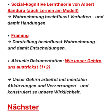
•
Sozial-kognitive Lerntheorie von Albert
Bandura (auch Lernen am Modell)
→
Wahrnehmung
beeinflusst Verhalten – und
damit Handungen.
•
Framing
→ Darstellung beeinflusst Wahrnehmung –
und damit Entscheidungen.
•
Aktuelle Dokumentation:
Wie unser Gehirn
uns austrickst (1+2)
→ Unser Gehirn arbeitet mit mentalen
Abkürzungen und Verzerrungen – und
konstruiert so unsere Wirklichkeit.
Nächster