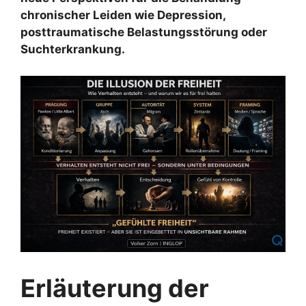
chronischer Leiden wie Depression,
posttraumatische Belastungsstörung oder
Suchterkrankung.
Erläuterung der