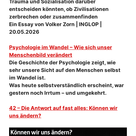
Trauma und Sozialisation darüber
entscheiden könnten, ob Zivilisationen
zerbrechen oder zusammenfinden
Ein Essay von Volker Zorn | INGLOP |
20.05.2026
Psychologie im Wandel – Wie sich unser
Menschenbild verändert
Die Geschichte der Psychologie zeigt, wie
sehr unsere Sicht auf den Menschen selbst
im Wandel ist.
Was heute selbstverständlich erscheint, war
gestern noch Irrtum – und umgekehrt.
42 – Die Antwort auf fast alles: Können wir
uns ändern?